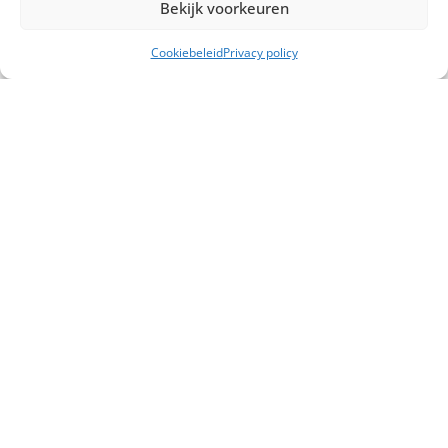
Bekijk voorkeuren
Cookiebeleid
Privacy policy