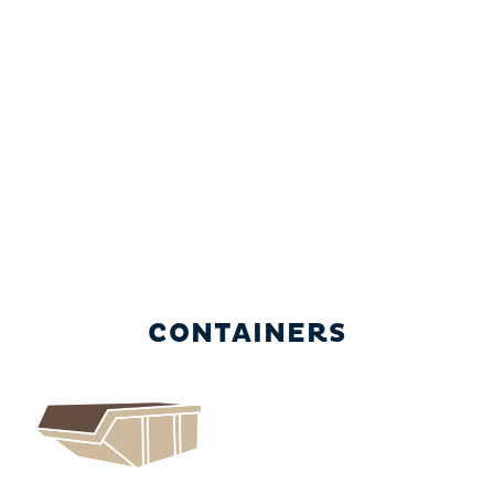
CONTAINERS