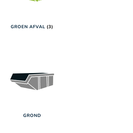
GROEN AFVAL
(3)
GROND