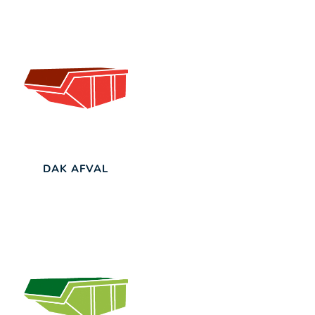
DAK AFVAL