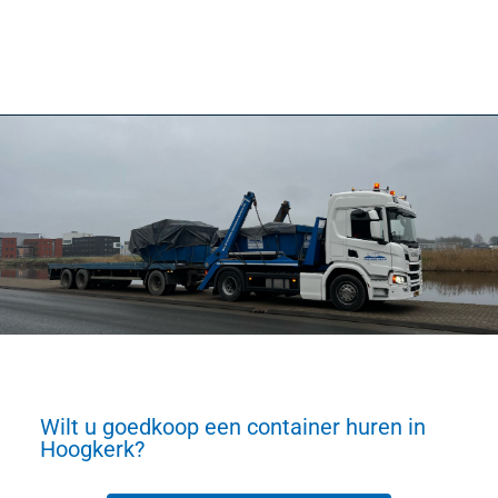
Wilt u goedkoop een container huren in
Hoogkerk?