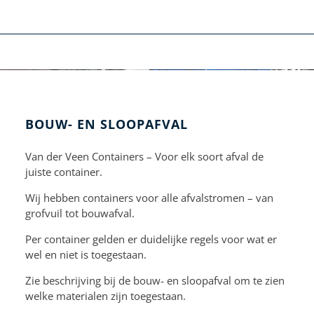
BOUW- EN SLOOPAFVAL
Van der Veen Containers – Voor elk soort afval de
juiste container.
Wij hebben containers voor alle afvalstromen – van
grofvuil tot bouwafval.
Per container gelden er duidelijke regels voor wat er
wel en niet is toegestaan.
Zie beschrijving bij de bouw- en sloopafval om te zien
welke materialen zijn toegestaan.