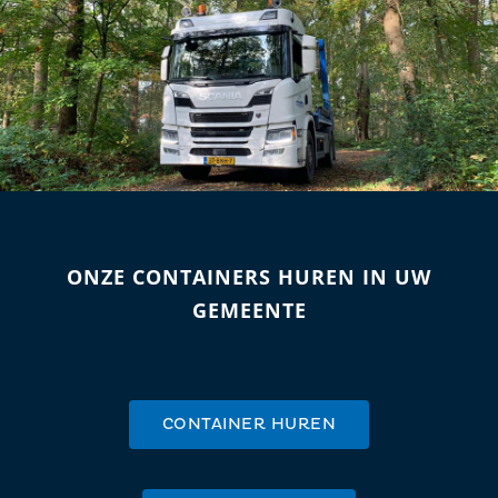
ONZE CONTAINERS HUREN IN UW
GEMEENTE
CONTAINER HUREN