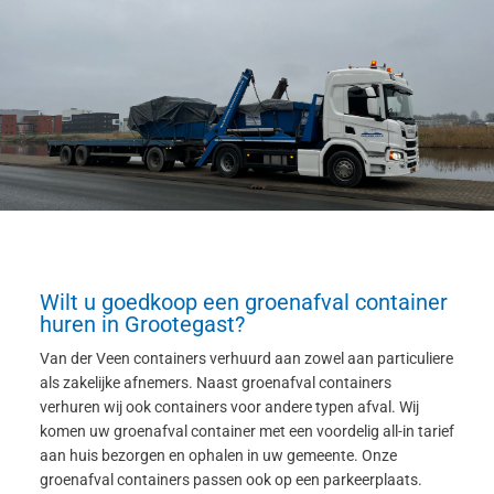
Wilt u goedkoop een groenafval container
huren in Grootegast?
Van der Veen containers verhuurd aan zowel aan particuliere
als zakelijke afnemers. Naast groenafval containers
verhuren wij ook containers voor andere typen afval. Wij
komen uw groenafval container met een voordelig all-in tarief
aan huis bezorgen en ophalen in uw gemeente. Onze
groenafval containers passen ook op een parkeerplaats.